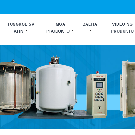
TUNGKOL SA
MGA
BALITA
VIDEO NG
ATIN
PRODUKTO
PRODUKTO